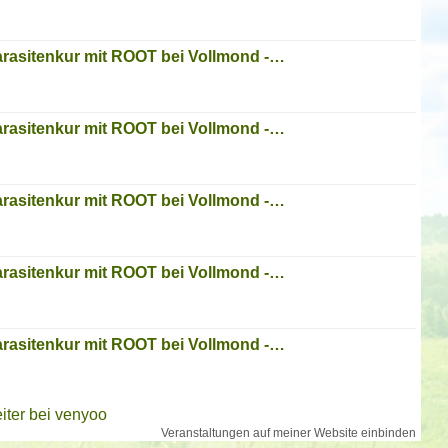
Parasitenkur mit ROOT bei Vollmond -…
Parasitenkur mit ROOT bei Vollmond -…
Parasitenkur mit ROOT bei Vollmond -…
Parasitenkur mit ROOT bei Vollmond -…
Parasitenkur mit ROOT bei Vollmond -…
iter bei venyoo
Veranstaltungen auf meiner Website einbinden