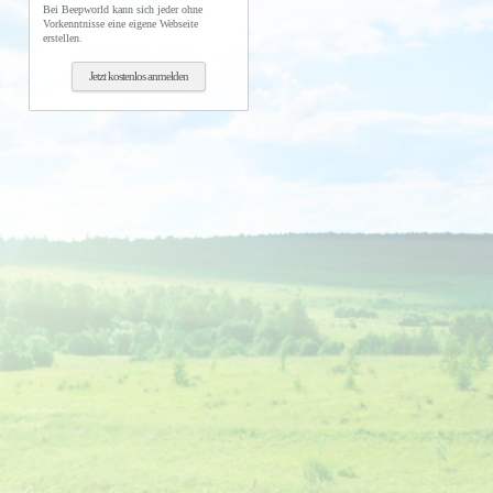
Bei Beepworld kann sich jeder ohne
Vorkenntnisse eine eigene Webseite
erstellen.
Jetzt kostenlos anmelden