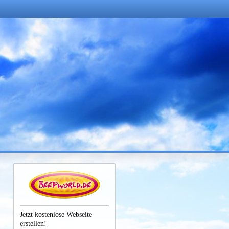
Jetzt kostenlose Webseite
erstellen!